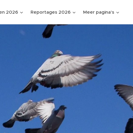
gen 2026
Reportages 2026
Meer pagina's