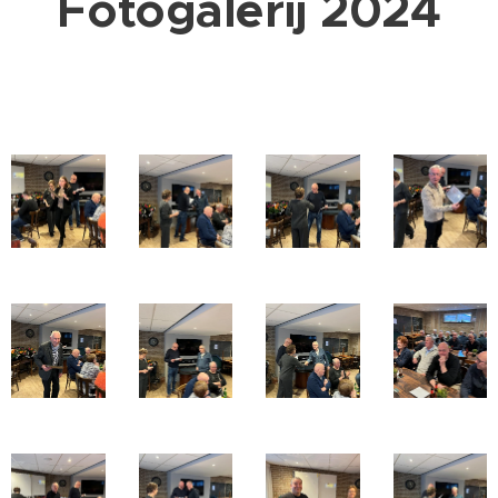
Fotogalerij 2024